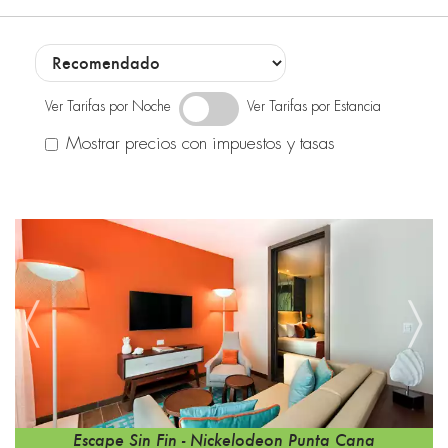
Ver Tarifas por Noche
Ver Tarifas por Estancia
Mostrar precios con impuestos y tasas
Escape Sin Fin - Nickelodeon Punta Cana